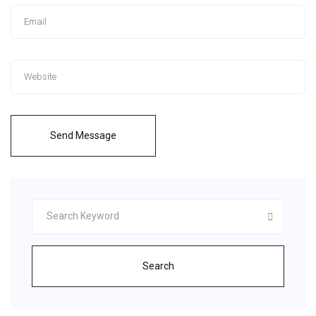
Send Message
Search