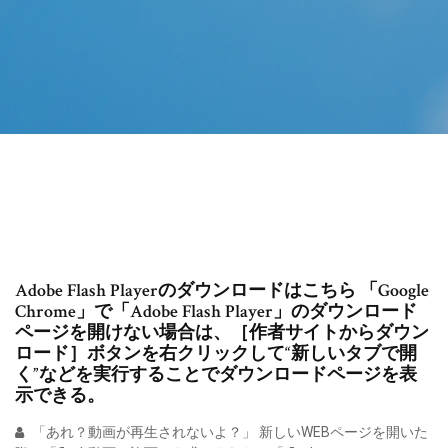
Adobe Flash Playerのダウンロードはこちら 「Google
Chrome」で「Adobe Flash Player」のダウンロード
ページを開けない場合は、［作者サイトからダウン
ロード］ボタンを右クリックして“新しいタブで開
く”などを実行することでダウンロードページを表
示できる。
「あれ？動画が再生されないよ？」 新しいWEBページを開いた