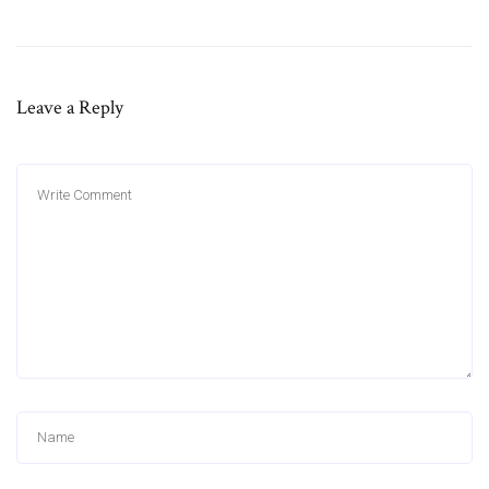
Leave a Reply