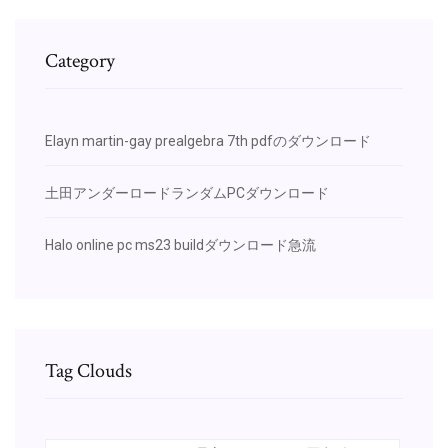
Category
Elayn martin-gay prealgebra 7th pdfのダウンロード
土田アンダーロードランダムPCダウンロード
Halo online pc ms23 buildダウンロード急流
Tag Clouds