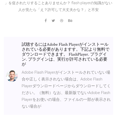
」を促されたりすることありませんか？ flash playerの知識がない
人が見たら「え？許可して大丈夫かな？」と不安
試聴するにはAdobe Flash Playerがインストール
されている必要がありますす。下記より無料で
ダウンロードできます。 FlashPlayer. プラグイ
ン. プラグインは、実行が許可されている必要
が
Adobe Flash Playerがインストールされていない場
合や正しく表示されない場合は、Adobe Flash
Playerダウンロードページからダウンロードしてく
ださい。（無料）なお、最新版でないAdobe Flash
Playerをお使いの場合、ファイルの一部が表示され
ない場合が