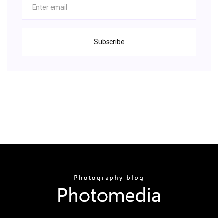
Subscribe