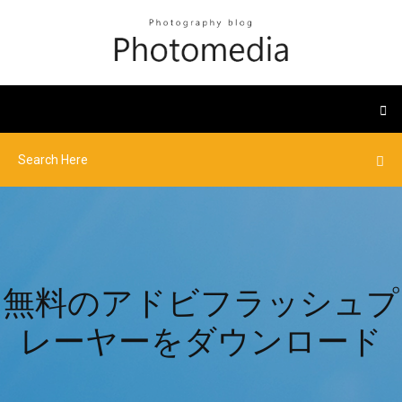
無料のアドビフラッシュプ
レーヤーをダウンロード