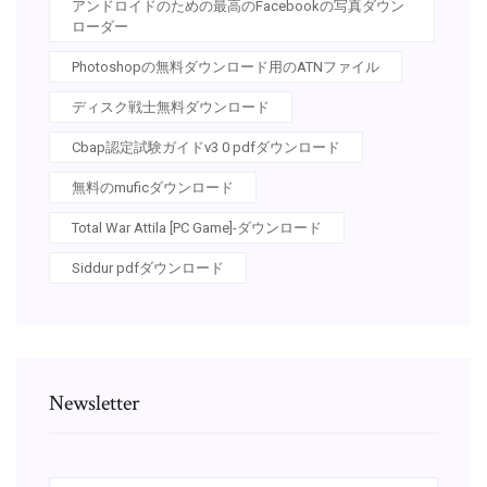
アンドロイドのための最高のFacebookの写真ダウン
ローダー
Photoshopの無料ダウンロード用のATNファイル
ディスク戦士無料ダウンロード
Cbap認定試験ガイドv3 0 pdfダウンロード
無料のmuficダウンロード
Total War Attila [PC Game]-ダウンロード
Siddur pdfダウンロード
Newsletter