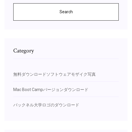
Search
Category
無料ダウンロードソフトウェアモザイク写真
Mac Boot Campバージョンダウンロード
バックネル大学ロゴのダウンロード