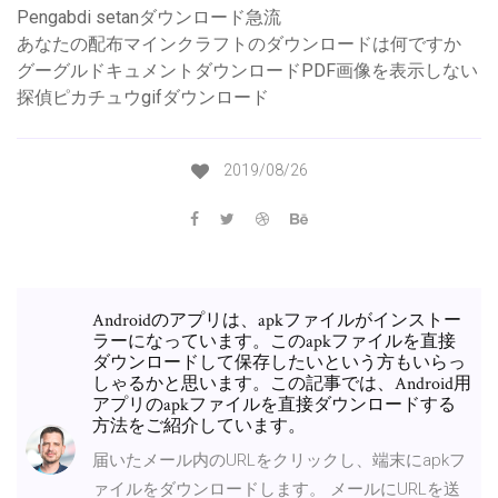
Pengabdi setanダウンロード急流
あなたの配布マインクラフトのダウンロードは何ですか
グーグルドキュメントダウンロードPDF画像を表示しない
探偵ピカチュウgifダウンロード
2019/08/26
Androidのアプリは、apkファイルがインストー
ラーになっています。このapkファイルを直接
ダウンロードして保存したいという方もいらっ
しゃるかと思います。この記事では、Android用
アプリのapkファイルを直接ダウンロードする
方法をご紹介しています。
届いたメール内のURLをクリックし、端末にapkフ
ァイルをダウンロードします。 メールにURLを送