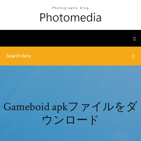
Gameboid apkファイルをダ
ウンロード