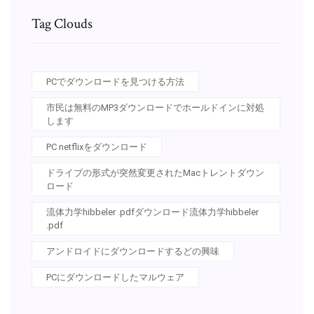
Tag Clouds
PCでダウンロードを見つける方法
市民は無料のMP3ダウンロードでホールドインに対処
します
PC netflixをダウンロード
ドライブの形式が突然変更されたMacトレントダウン
ロード
流体力学hibbeler .pdfダウンロード流体力学hibbeler
.pdf
アンドロイドにダウンロードするどの興味
PCにダウンロードしたマルウェア