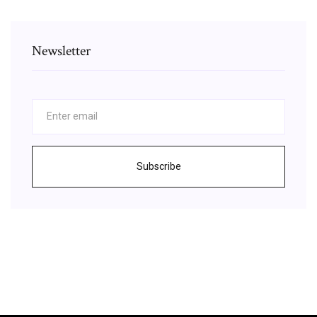
Newsletter
Subscribe