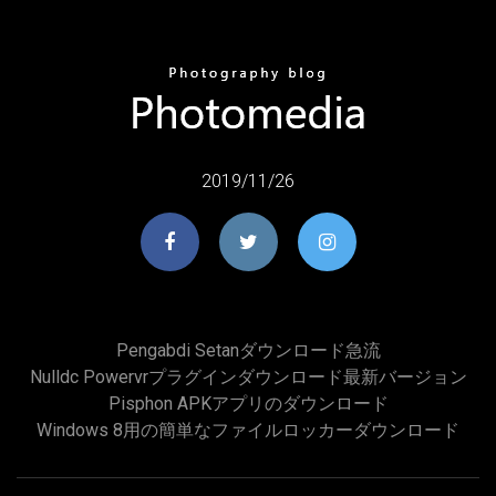
2019/11/26
Pengabdi Setanダウンロード急流
Nulldc Powervrプラグインダウンロード最新バージョン
Pisphon APKアプリのダウンロード
Windows 8用の簡単なファイルロッカーダウンロード