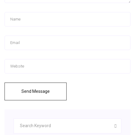
Send Message