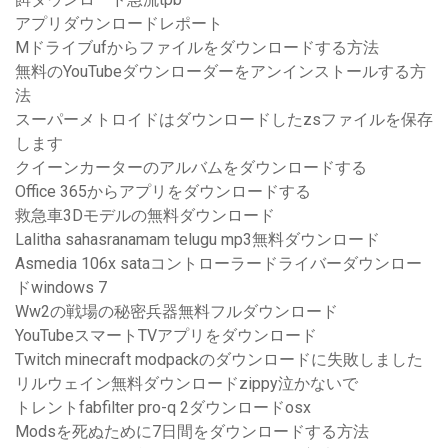
アプリダウンロードレポート
Mドライブufからファイルをダウンロードする方法
無料のYouTubeダウンローダーをアンインストールする方
法
スーパーメトロイドはダウンロードしたzsファイルを保存
します
クイーンカーターのアルバムをダウンロードする
Office 365からアプリをダウンロードする
救急車3Dモデルの無料ダウンロード
Lalitha sahasranamam telugu mp3無料ダウンロード
Asmedia 106x sataコントローラードライバーダウンロー
ドwindows 7
Ww2の戦場の秘密兵器無料フルダウンロード
YouTubeスマートTVアプリをダウンロード
Twitch minecraft modpackのダウンロードに失敗しました
リルウェイン無料ダウンロードzippy泣かないで
トレントfabfilter pro-q 2ダウンロードosx
Modsを死ぬために7日間をダウンロードする方法