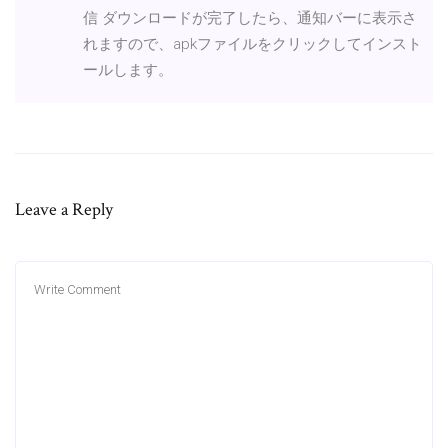
信 ダウンロードが完了したら、通知バーに表示さ
れますので、apkファイルをクリックしてインスト
ールします。
Leave a Reply