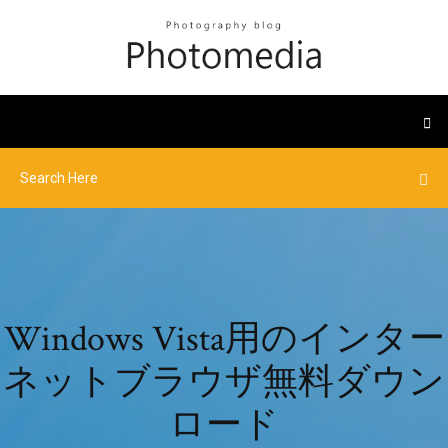
Windows Vista用のインター
ネットブラウザ無料ダウン
ロード