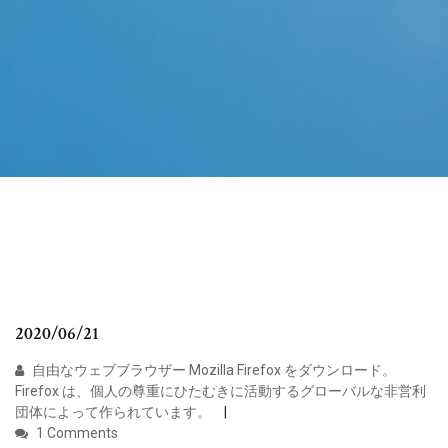
2020/06/21
自由なウェブブラウザー Mozilla Firefox をダウンロード。
Firefox は、個人の尊重にひたむきに活動するグローバルな非営利
団体によって作られています。
1 Comments