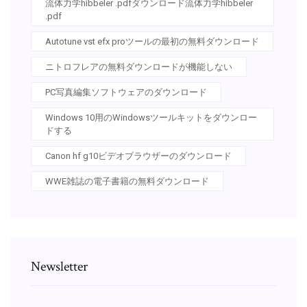
流体力学hibbeler .pdfダウンロード流体力学hibbeler
.pdf
Autotune vst efx proツールの最初の無料ダウンロード
ニトロフレアの無料ダウンロードが機能しない
PC写真編集ソフトウェアのダウンロード
Windows 10用のWindowsツールキットをダウンロー
ドする
Canon hf g10ビデオブラウザーのダウンロード
WWE雑誌の電子書籍の無料ダウンロード
Newsletter