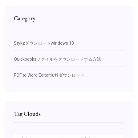
Category
Stykzダウンロードwindows 10
Quickbooksファイルをダウンロードする方法
PDF to Word Editor無料ダウンロード
Tag Clouds