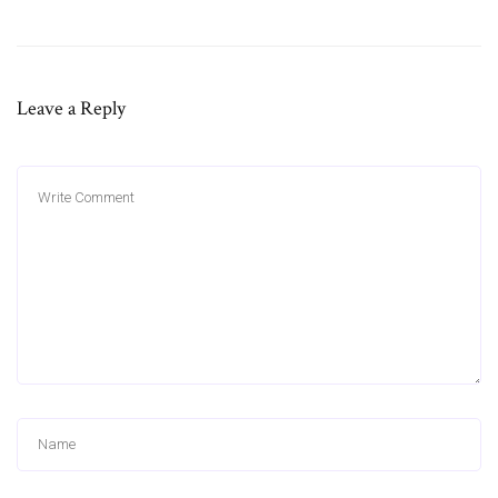
Leave a Reply