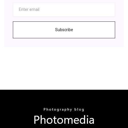
Subscribe