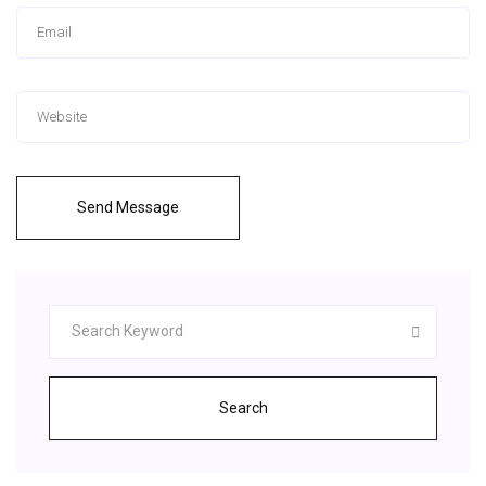
Send Message
Search